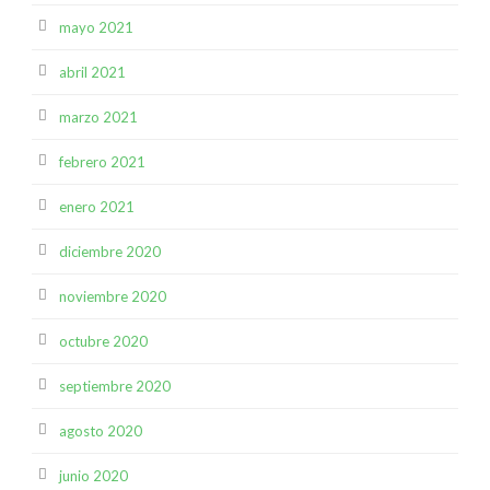
mayo 2021
abril 2021
marzo 2021
febrero 2021
enero 2021
diciembre 2020
noviembre 2020
octubre 2020
septiembre 2020
agosto 2020
junio 2020