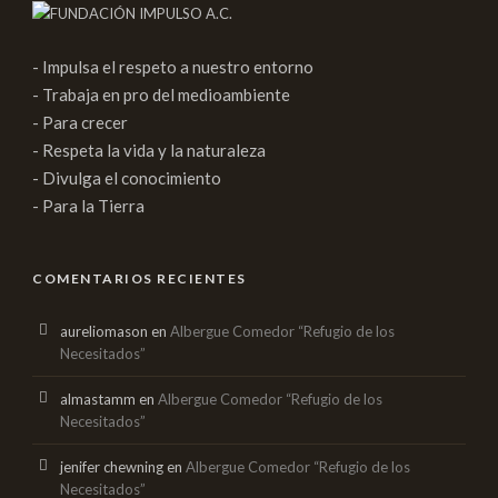
- Impulsa el respeto a nuestro entorno
- Trabaja en pro del medioambiente
- Para crecer
- Respeta la vida y la naturaleza
- Divulga el conocimiento
- Para la Tierra
COMENTARIOS RECIENTES
aureliomason
en
Albergue Comedor “Refugio de los
Necesitados”
almastamm
en
Albergue Comedor “Refugio de los
Necesitados”
jenifer chewning
en
Albergue Comedor “Refugio de los
Necesitados”