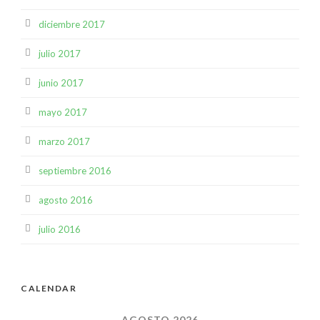
diciembre 2017
julio 2017
junio 2017
mayo 2017
marzo 2017
septiembre 2016
agosto 2016
julio 2016
CALENDAR
AGOSTO 2026