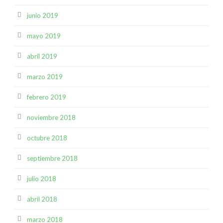
junio 2019
mayo 2019
abril 2019
marzo 2019
febrero 2019
noviembre 2018
octubre 2018
septiembre 2018
julio 2018
abril 2018
marzo 2018