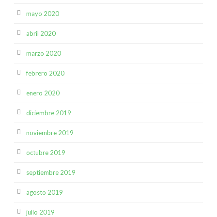
mayo 2020
abril 2020
marzo 2020
febrero 2020
enero 2020
diciembre 2019
noviembre 2019
octubre 2019
septiembre 2019
agosto 2019
julio 2019