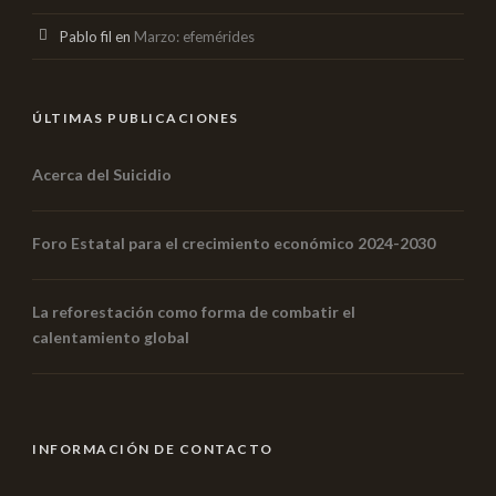
Pablo fil
en
Marzo: efemérides
ÚLTIMAS PUBLICACIONES
Acerca del Suicidio
Foro Estatal para el crecimiento económico 2024-2030
La reforestación como forma de combatir el
calentamiento global
INFORMACIÓN DE CONTACTO