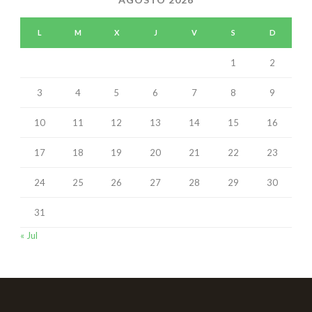
L
M
X
J
V
S
D
1
2
3
4
5
6
7
8
9
10
11
12
13
14
15
16
17
18
19
20
21
22
23
24
25
26
27
28
29
30
31
« Jul