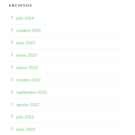
ARCHIVOS
julio 2024
octubre 2023
junio 2023
mayo 2023
marzo 2023
octubre 2022
septiembre 2022
agosto 2022
julio 2022
junio 2022