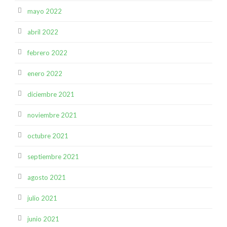
mayo 2022
abril 2022
febrero 2022
enero 2022
diciembre 2021
noviembre 2021
octubre 2021
septiembre 2021
agosto 2021
julio 2021
junio 2021