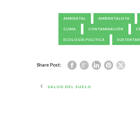
AMBIENTAL
AMBIENTALISTA
CLIMA
CONTAMINACIÓN
C
ECOLOGÍA POLÍTICA
SUSTENTAB
Share Post:
SALUD DEL SUELO