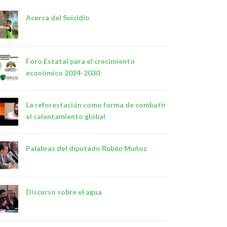
Acerca del Suicidio
Foro Estatal para el crecimiento
económico 2024-2030
La reforestación como forma de combatir
el calentamiento global
Palabras del diputado Rubén Muñoz
Discurso sobre el agua