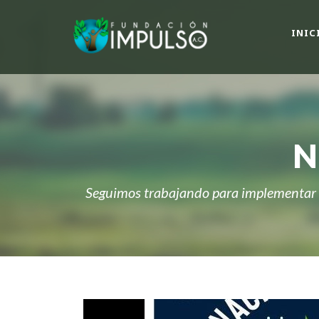
INIC
N
Seguimos trabajando para implementar a