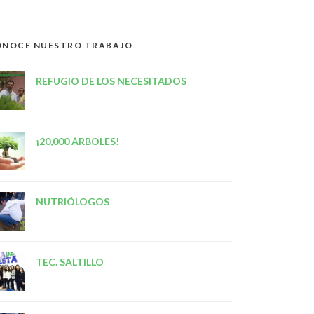
NOCE NUESTRO TRABAJO
REFUGIO DE LOS NECESITADOS
¡20,000 ÁRBOLES!
NUTRIÓLOGOS
TEC. SALTILLO