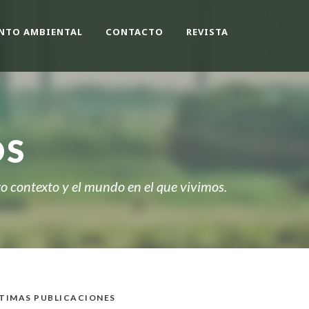
NTO AMBIENTAL
CONTACTO
REVISTA
OS
 contexto y el mundo en el que vivimos.
TIMAS PUBLICACIONES