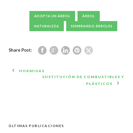
ADOPTA UN ÁRBOL
ÁRBOL
NATURALEZA
SEMBRANDO ÁRBOLES
Share Post:
HORMIGAS
SUSTITUCIÓN DE COMBUSTIBLES Y
PLÁSTICOS
ÚLTIMAS PUBLICACIONES