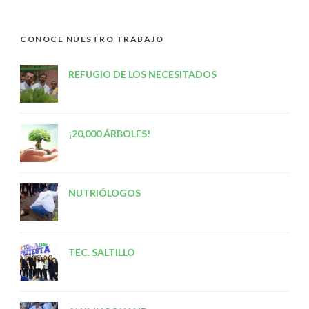
CONOCE NUESTRO TRABAJO
REFUGIO DE LOS NECESITADOS
¡20,000 ÁRBOLES!
NUTRIÓLOGOS
TEC. SALTILLO