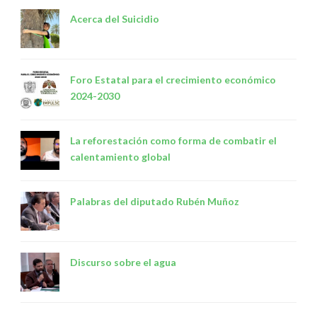
Acerca del Suicidio
Foro Estatal para el crecimiento económico
2024-2030
La reforestación como forma de combatir el
calentamiento global
Palabras del diputado Rubén Muñoz
Discurso sobre el agua