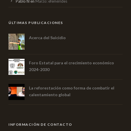
Pablo fil
en
Marzo: efemérides
ÚLTIMAS PUBLICACIONES
Acerca del Suicidio
Foro Estatal para el crecimiento económico
2024-2030
La reforestación como forma de combatir el
calentamiento global
INFORMACIÓN DE CONTACTO