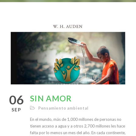
06
SIN AMOR
Pensamiento ambiental
SEP
En el mundo, más de 1,000 millones de personas no
tienen acceso a agua y a otros 2,700 millones les hace
falta por lo menos un mes del año. En cada continente,