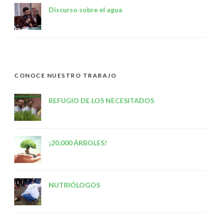
Discurso sobre el agua
CONOCE NUESTRO TRABAJO
REFUGIO DE LOS NECESITADOS
¡20,000 ÁRBOLES!
NUTRIÓLOGOS