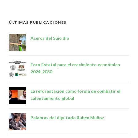
ÚLTIMAS PUBLICACIONES
Acerca del Suicidio
Foro Estatal para el crecimiento económico
2024-2030
La reforestación como forma de combatir el
calentamiento global
Palabras del diputado Rubén Muñoz