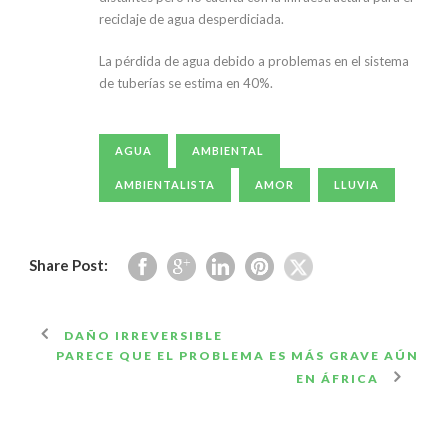
reciclaje de agua desperdiciada.
La pérdida de agua debido a problemas en el sistema
de tuberías se estima en 40%.
AGUA
AMBIENTAL
AMBIENTALISTA
AMOR
LLUVIA
Share Post:
DAÑO IRREVERSIBLE
PARECE QUE EL PROBLEMA ES MÁS GRAVE AÚN
EN ÁFRICA