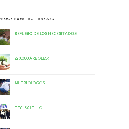
NOCE NUESTRO TRABAJO
REFUGIO DE LOS NECESITADOS
¡20,000 ÁRBOLES!
NUTRIÓLOGOS
TEC. SALTILLO