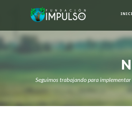
INIC
N
Seguimos trabajando para implementar a