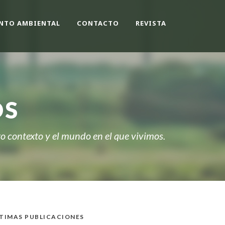
NTO AMBIENTAL
CONTACTO
REVISTA
OS
 contexto y el mundo en el que vivimos.
TIMAS PUBLICACIONES