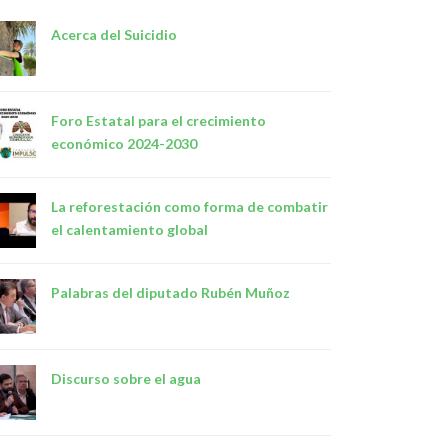
Acerca del Suicidio
Foro Estatal para el crecimiento
económico 2024-2030
La reforestación como forma de combatir
el calentamiento global
Palabras del diputado Rubén Muñoz
Discurso sobre el agua