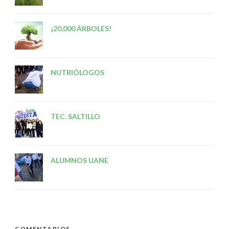
¡20,000 ÁRBOLES!
NUTRIÓLOGOS
TEC. SALTILLO
ALUMNOS UANE
COMENTARIOS