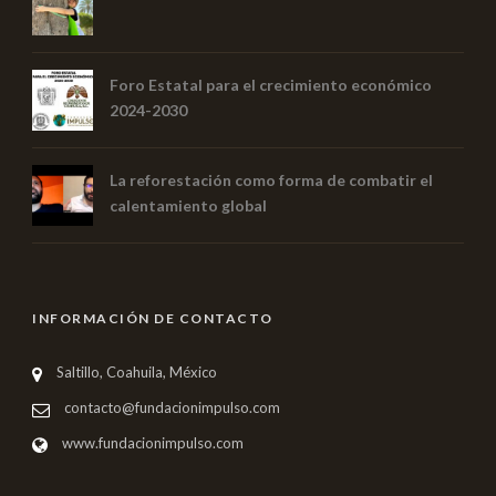
Foro Estatal para el crecimiento económico
2024-2030
La reforestación como forma de combatir el
calentamiento global
INFORMACIÓN DE CONTACTO
Saltillo, Coahuila, México
contacto@fundacionimpulso.com
www.fundacionimpulso.com