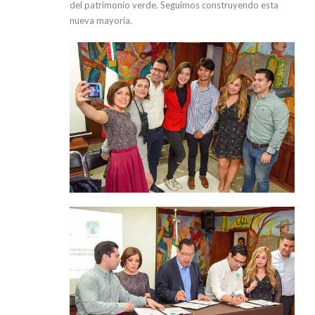
del patrimonio verde. Seguimos construyendo esta
nueva mayoría.