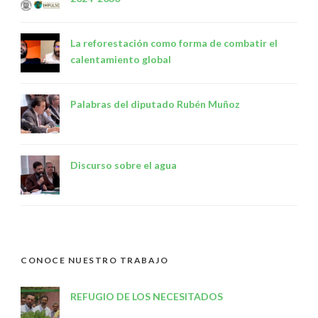
La reforestación como forma de combatir el
calentamiento global
Palabras del diputado Rubén Muñoz
Discurso sobre el agua
CONOCE NUESTRO TRABAJO
REFUGIO DE LOS NECESITADOS