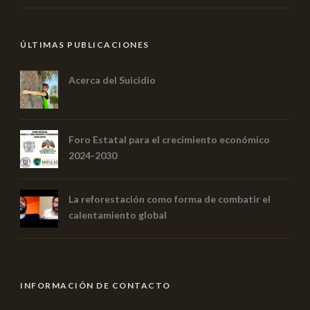
ÚLTIMAS PUBLICACIONES
Acerca del Suicidio
Foro Estatal para el crecimiento económico
2024-2030
La reforestación como forma de combatir el
calentamiento global
INFORMACIÓN DE CONTACTO