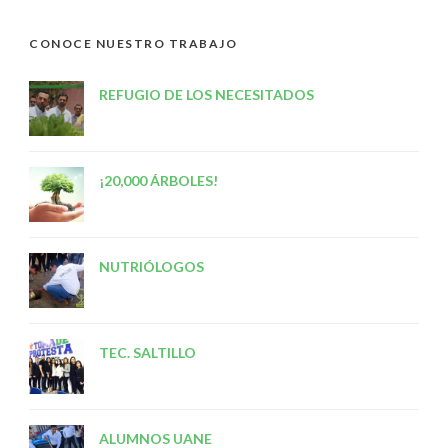
CONOCE NUESTRO TRABAJO
REFUGIO DE LOS NECESITADOS
¡20,000 ÁRBOLES!
NUTRIÓLOGOS
TEC. SALTILLO
ALUMNOS UANE