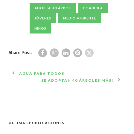
ADOPTA UN ÁRBOL
COAHUILA
JÓVENES
MEDIO AMBIENTE
NIÑOS
Share Post:
AGUA PARA TODOS
¡SE ADOPTAN 40 ÁRBOLES MÁS!
ÚLTIMAS PUBLICACIONES