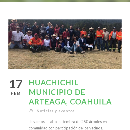
17
HUACHICHIL
MUNICIPIO DE
FEB
ARTEAGA, COAHUILA
Noticias y eventos
Llevamos a cabo la siembra de 250 árboles en la
comunidad con participación de los vecinos.