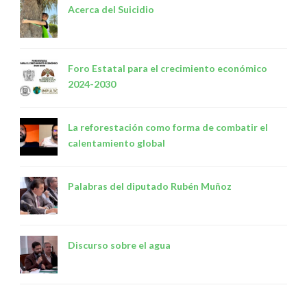
Acerca del Suicidio
Foro Estatal para el crecimiento económico
2024-2030
La reforestación como forma de combatir el
calentamiento global
Palabras del diputado Rubén Muñoz
Discurso sobre el agua