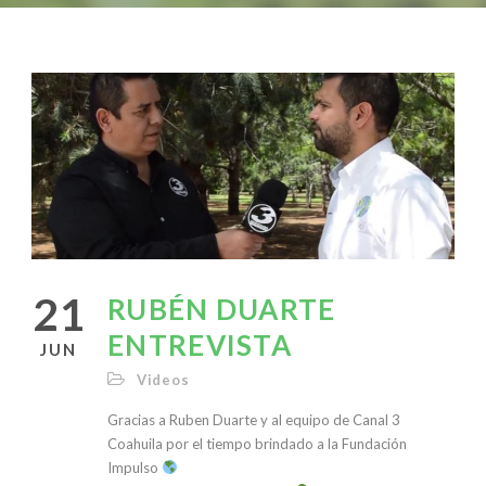
21
RUBÉN DUARTE
ENTREVISTA
JUN
Videos
Gracias a Ruben Duarte y al equipo de Canal 3
Coahuila por el tiempo brindado a la Fundación
Impulso