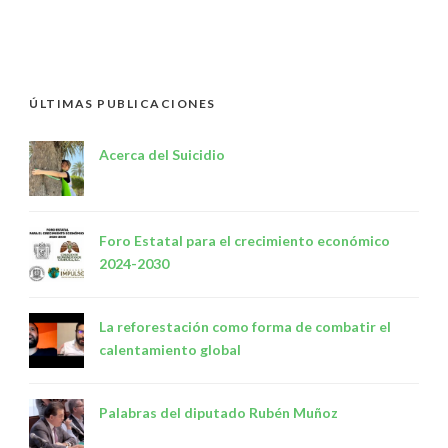
ÚLTIMAS PUBLICACIONES
Acerca del Suicidio
Foro Estatal para el crecimiento económico
2024-2030
La reforestación como forma de combatir el
calentamiento global
Palabras del diputado Rubén Muñoz