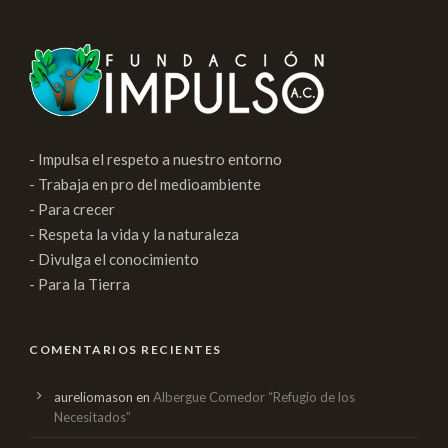
- Impulsa el respeto a nuestro entorno
- Trabaja en pro del medioambiente
- Para crecer
- Respeta la vida y la naturaleza
- Divulga el conocimiento
- Para la Tierra
COMENTARIOS RECIENTES
aureliomason
en
Albergue Comedor “Refugio de los
Necesitados”