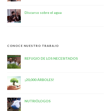
Discurso sobre el agua
CONOCE NUESTRO TRABAJO
REFUGIO DE LOS NECESITADOS
¡20,000 ÁRBOLES!
NUTRIÓLOGOS