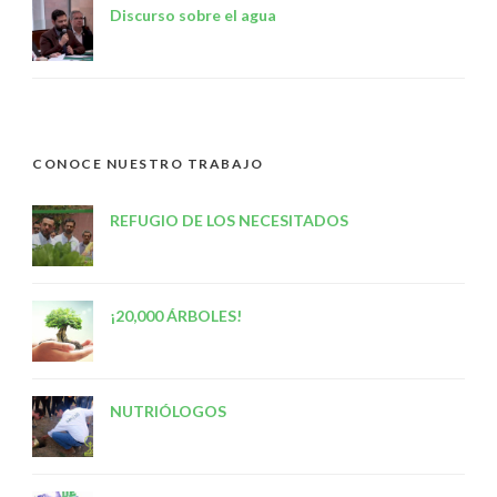
Discurso sobre el agua
CONOCE NUESTRO TRABAJO
REFUGIO DE LOS NECESITADOS
¡20,000 ÁRBOLES!
NUTRIÓLOGOS