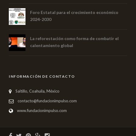
Foro Estatal para el crecimiento económico
2024-2030
La reforestación como forma de combatir el
calentamiento global
INFORMACIÓN DE CONTACTO
Saltillo, Coahuila, México
contacto@fundacionimpulso.com
www.fundacionimpulso.com