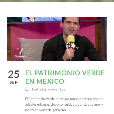
25
EL PATRIMONIO VERDE
EN MÉXICO
SEP
Noticias y eventos
El Patrimonio Verde obtenido por el primer censo de
árboles urbanos, debe ser cuidado por ciudadanos y
los tres niveles de gobierno.