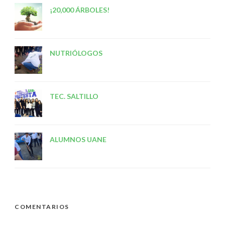
¡20,000 ÁRBOLES!
NUTRIÓLOGOS
TEC. SALTILLO
ALUMNOS UANE
COMENTARIOS