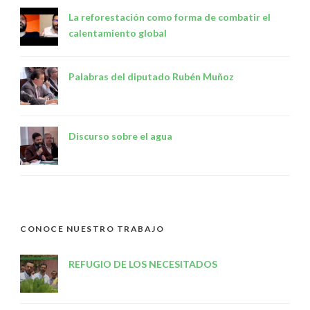
La reforestación como forma de combatir el
calentamiento global
Palabras del diputado Rubén Muñoz
Discurso sobre el agua
CONOCE NUESTRO TRABAJO
REFUGIO DE LOS NECESITADOS