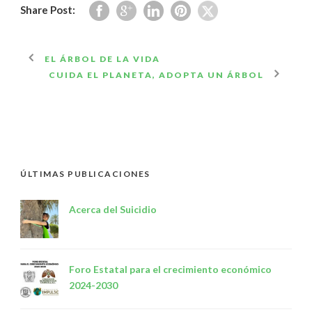
Share Post:
EL ÁRBOL DE LA VIDA
CUIDA EL PLANETA, ADOPTA UN ÁRBOL
ÚLTIMAS PUBLICACIONES
Acerca del Suicidio
Foro Estatal para el crecimiento económico
2024-2030